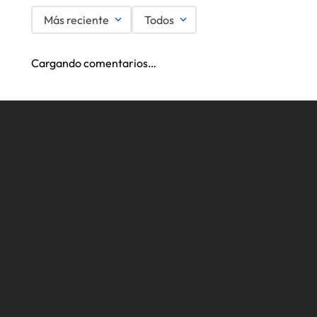
Más reciente
Todos
Cargando comentarios…