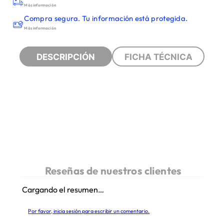
Más información
Compra segura. Tu información está protegida.
Más información
DESCRIPCIÓN
FICHA TÉCNICA
Cargando el resumen…
Por favor, inicia sesión para escribir un comentario.