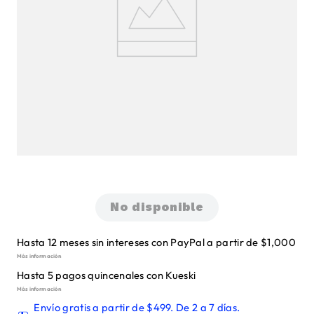
No disponible
Hasta 12 meses sin intereses con PayPal a partir de $1,000
Más información
Hasta 5 pagos quincenales con Kueski
Más información
Envío gratis a partir de $499. De 2 a 7 días.