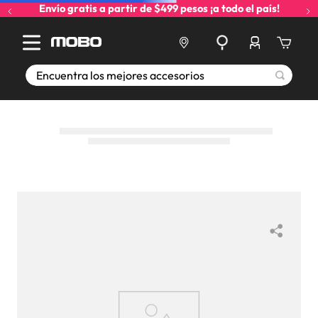
Envío gratis a partir de $499 pesos ¡a todo el país!
Encuentra los mejores accesorios