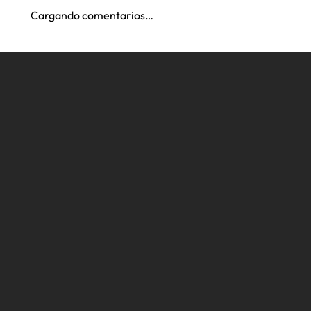
Cargando comentarios…