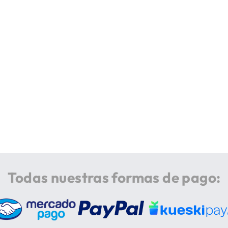
Todas nuestras formas de pago: