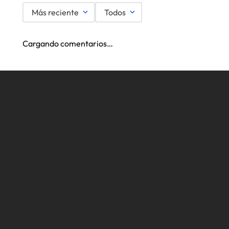
Más reciente
Todos
Cargando comentarios…