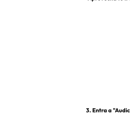
Entra a "Audic