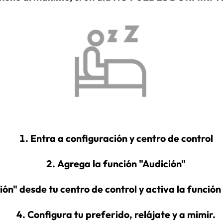
Entra a configuración y centro de control
Agrega la función "Audición"
ión" desde tu centro de control y activa la funció
Configura tu preferido, relájate y a mimir.