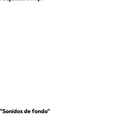
n "Sonidos de fondo"