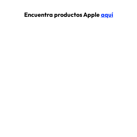
Encuentra productos Apple
aquí