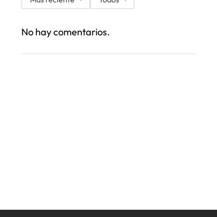
No hay comentarios.