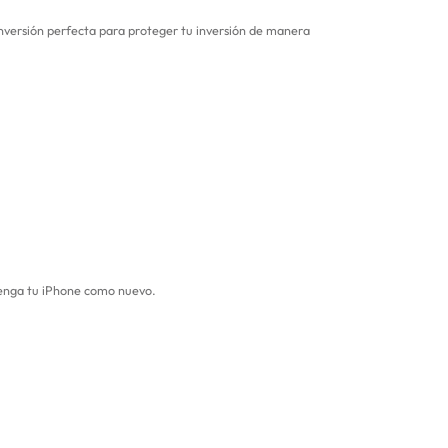
 inversión perfecta para proteger tu inversión de manera
tenga tu iPhone como nuevo.