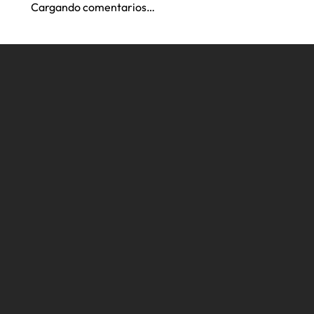
Cargando comentarios…