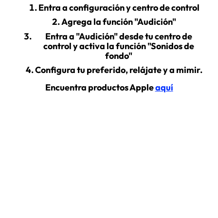
Entra a configuración y centro de control
Agrega la función "Audición"
Entra a "Audición" desde tu centro de
control y activa la función "Sonidos de
fondo"
Configura tu preferido, relájate y a mimir.
Encuentra productos Apple
aquí