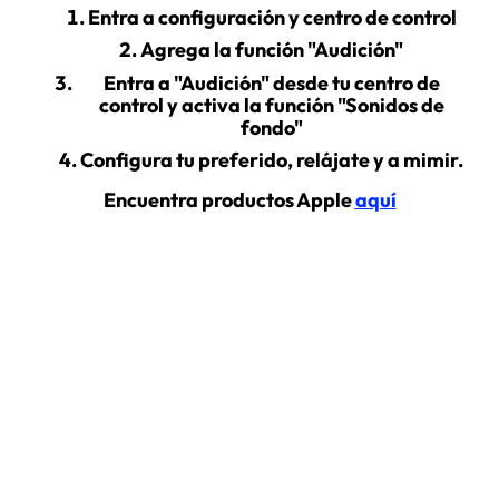
Entra a configuración y centro de control
Agrega la función "Audición"
Entra a "Audición" desde tu centro de
control y activa la función "Sonidos de
fondo"
Configura tu preferido, relájate y a mimir.
Encuentra productos Apple
aquí