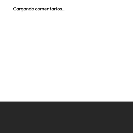
Cargando comentarios…