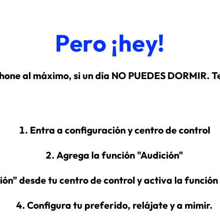
Pero ¡hey!
hone al máximo, si un día NO PUEDES DORMIR. Te
Entra a configuración y centro de control
Agrega la función "Audición"
ión" desde tu centro de control y activa la funció
Configura tu preferido, relájate y a mimir.