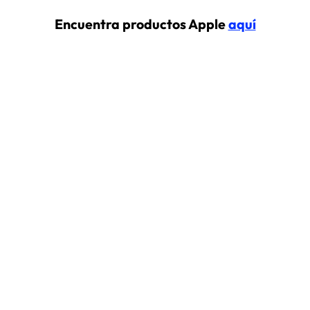
Encuentra productos Apple
aquí