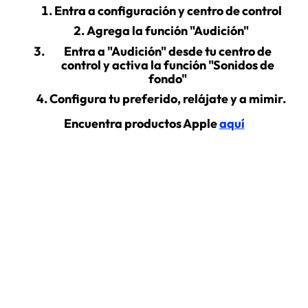
Entra a configuración y centro de control
Agrega la función "Audición"
Entra a "Audición" desde tu centro de
control y activa la función "Sonidos de
fondo"
Configura tu preferido, relájate y a mimir.
Encuentra productos Apple
aquí