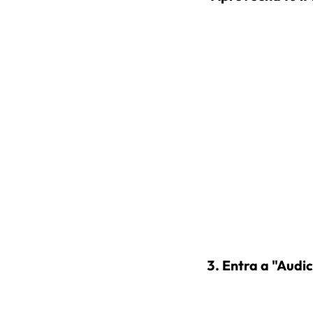
Entra a "Audic