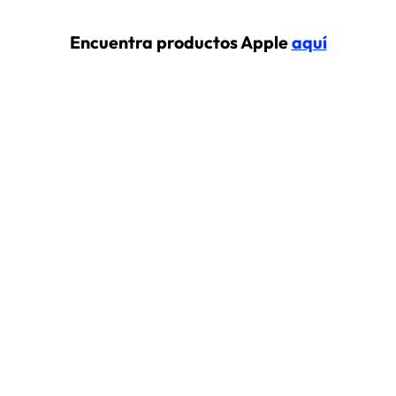
Encuentra productos Apple
aquí