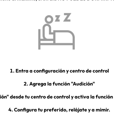
Entra a configuración y centro de control
Agrega la función "Audición"
ión" desde tu centro de control y activa la funció
Configura tu preferido, relájate y a mimir.