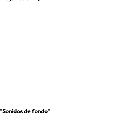
n "Sonidos de fondo"