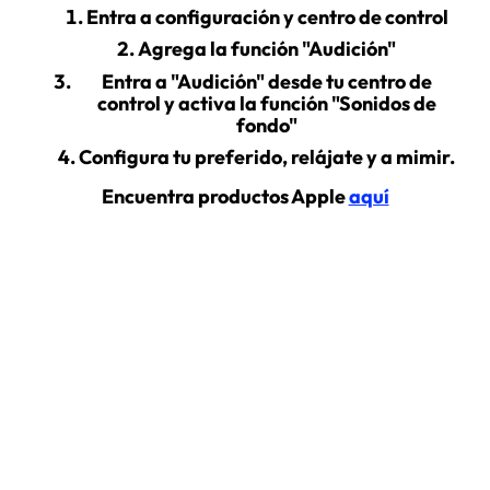
Entra a configuración y centro de control
Agrega la función "Audición"
Entra a "Audición" desde tu centro de
control y activa la función "Sonidos de
fondo"
Configura tu preferido, relájate y a mimir.
Encuentra productos Apple
aquí