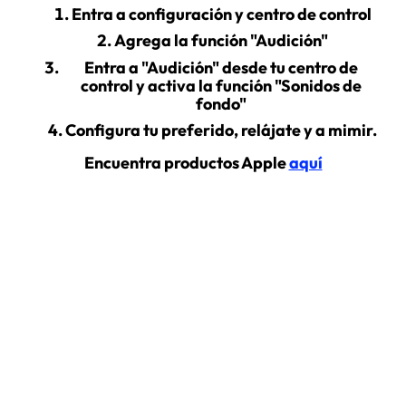
Entra a configuración y centro de control
Agrega la función "Audición"
Entra a "Audición" desde tu centro de
control y activa la función "Sonidos de
fondo"
Configura tu preferido, relájate y a mimir.
Encuentra productos Apple
aquí