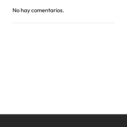
No hay comentarios.