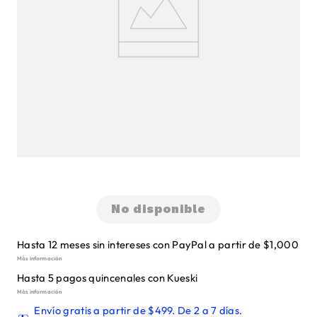
No disponible
Hasta 12 meses sin intereses con PayPal a partir de $1,000
Más información
Hasta 5 pagos quincenales con Kueski
Más información
Envío gratis a partir de $499. De 2 a 7 días.