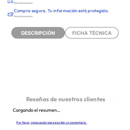
Más información
Compra segura. Tu información está protegida.
Más información
DESCRIPCIÓN
FICHA TÉCNICA
Cargando el resumen…
Por favor, inicia sesión para escribir un comentario.