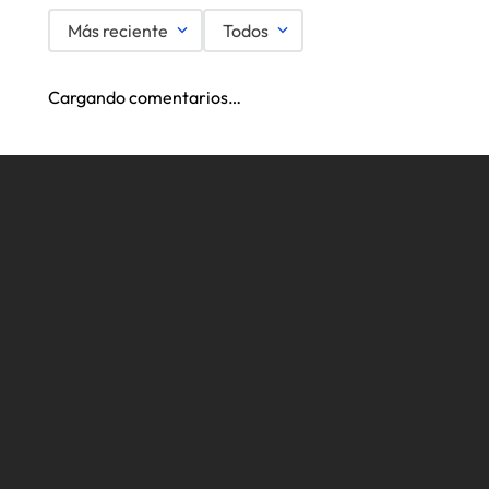
Más reciente
Todos
Cargando comentarios…