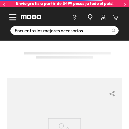
Envío gratis a partir de $499 pesos ¡a todo el país!
Encuentra los mejores accesorios