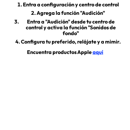
Entra a configuración y centro de control
Agrega la función "Audición"
Entra a "Audición" desde tu centro de
control y activa la función "Sonidos de
fondo"
Configura tu preferido, relájate y a mimir.
Encuentra productos Apple
aquí