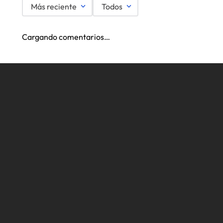
Más reciente
Todos
Cargando comentarios…