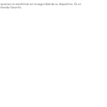
a quienes no escatiman en la seguridad de su dispositivo. Es un
ntenido favorito.