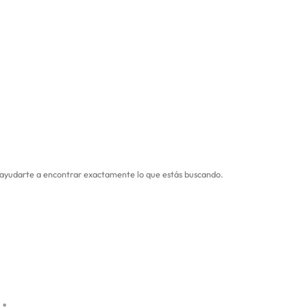
ra ayudarte a encontrar exactamente lo que estás buscando.