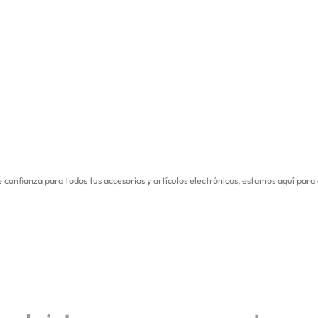
 confianza para todos tus accesorios y artículos electrónicos, estamos aquí pa