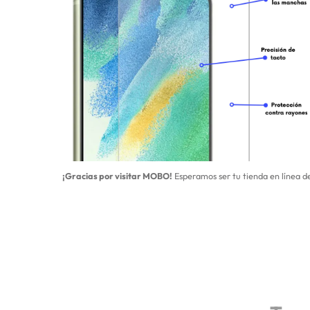
¡Gracias por visitar MOBO!
Esperamos ser tu tienda en línea de